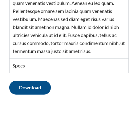
quam venenatis vestibulum. Aenean eu leo quam.
Pellentesque ornare sem lacinia quam venenatis
vestibulum. Maecenas sed diam eget risus varius
blandit sit amet non magna. Nullam id dolor id nibh
ultricies vehicula ut id elit. Fusce dapibus, tellus ac
cursus commodo, tortor mauris condimentum nibh, ut
fermentum massa justo sit amet risus.
Specs
Download