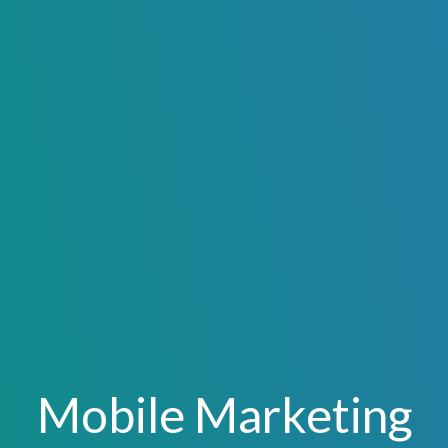
Mobile Marketing