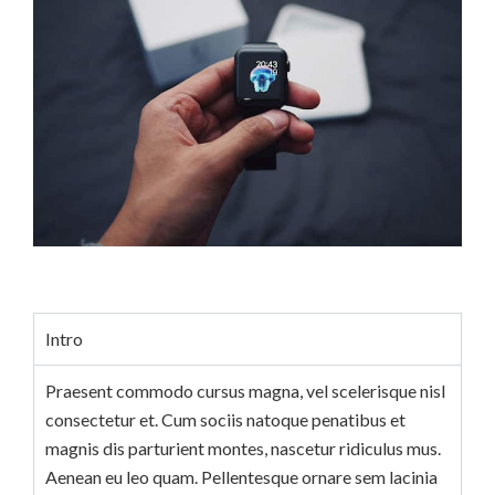
Intro
Praesent commodo cursus magna, vel scelerisque nisl
consectetur et. Cum sociis natoque penatibus et
magnis dis parturient montes, nascetur ridiculus mus.
Aenean eu leo quam. Pellentesque ornare sem lacinia