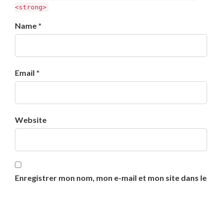
<strong>
Name *
Email *
Website
Enregistrer mon nom, mon e-mail et mon site dans le
navigateur pour mon prochain commentaire.