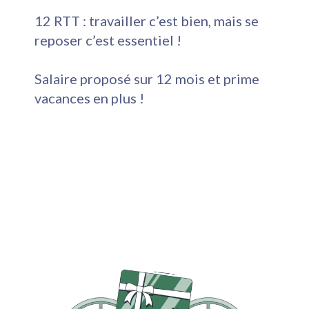
12 RTT : travailler c’est bien, mais se
reposer c’est essentiel !
Salaire proposé sur 12 mois et prime
vacances en plus !