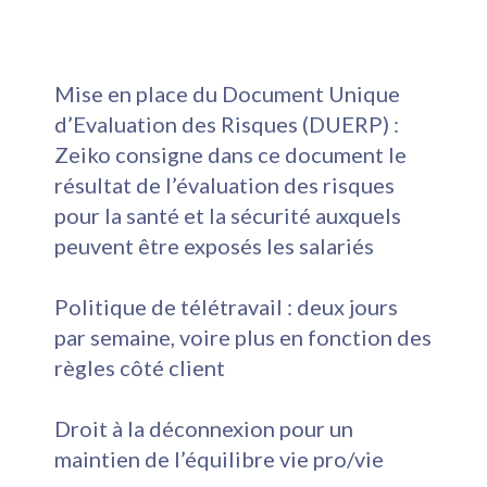
Mise en place du Document Unique
d’Evaluation des Risques (DUERP) :
Zeiko consigne dans ce document le
résultat de l’évaluation des risques
pour la santé et la sécurité auxquels
peuvent être exposés les salariés
Politique de télétravail : deux jours
par semaine, voire plus en fonction des
règles côté client
Droit à la déconnexion pour un
maintien de l’équilibre vie pro/vie