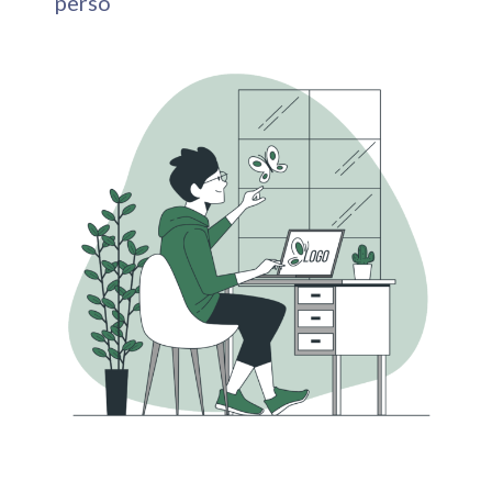
perso