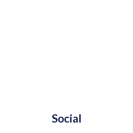
Social