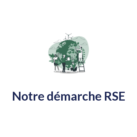
Notre démarche RSE