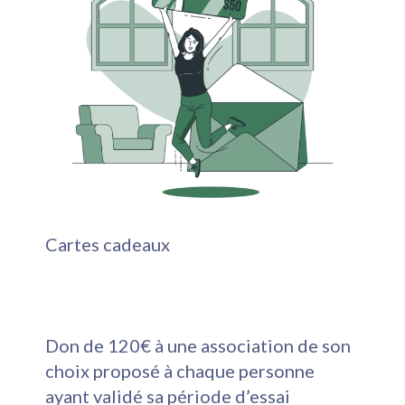
Cartes cadeaux
Don de 120€ à une association de son
choix proposé à chaque personne
ayant validé sa période d’essai