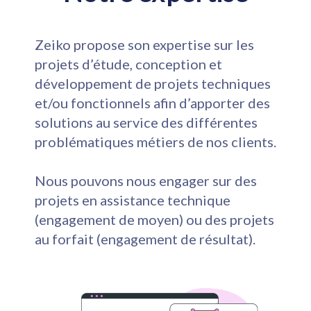
Zeiko propose son expertise sur les
projets d’étude, conception et
développement de projets techniques
et/ou fonctionnels afin d’apporter des
solutions au service des différentes
problématiques métiers de nos clients.
Nous pouvons nous engager sur des
projets en assistance technique
(engagement de moyen) ou des projets
au forfait (engagement de résultat).