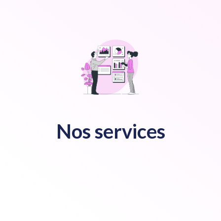
Nos services