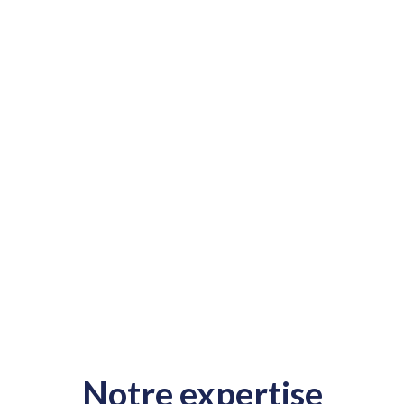
Notre expertise