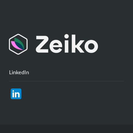
LinkedIn