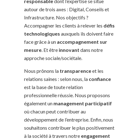
responsable
dont l’expertise se situe
autour de trois axes : Digital, Conseils et
Infrastructure. Nos objectifs ?
Accompagner les clients à relever les
défis
technologiques
auxquels ils doivent faire
face grâce à un
accompagnement sur
mesure
. Et être
innovant
dans notre
approche sociale/sociétale.
Nous prônons la
transparence
et les
relations saines : selon nous, la
confiance
est la base de toute relation
professionnelle réussie. Nous proposons
également un
management participatif
où chacun peut contribuer au
développement de l’entreprise. Enfin, nous
souhaitons contribuer le plus positivement
à la société à travers notre
engagement