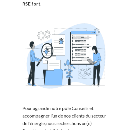
RSE fort
.
Pour agrandir notre pôle Conseils et
accompagner l’un de nos clients du secteur
de l’énergie, nous recherchons un(e)