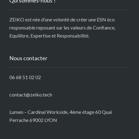
Qui sommes-nous ?
ZEIKO est née d’une volonté de créer une ESN éco
responsable reposant sur les valeurs de Confiance,
Equilibre, Expertise et Responsabilité.
Nous contacter
06 68 51 02 02
contact@zeiko.tech
Lumen – Cardinal Workside, 4ème étage 60 Quai
Perrache 69002 LYON