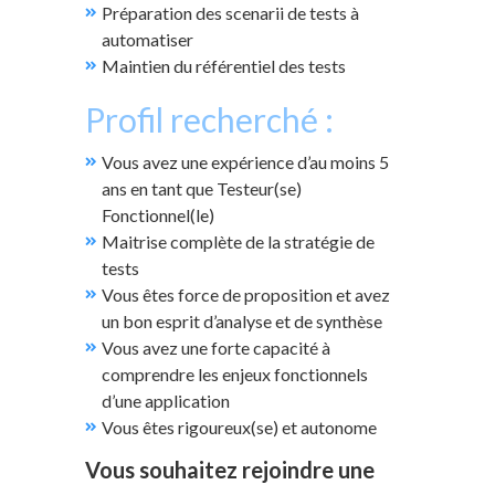
Préparation des scenarii de tests à
automatiser
Maintien du référentiel des tests
Profil recherché :
Vous avez une expérience d’au moins 5
ans en tant que Testeur(se)
Fonctionnel(le)
Maitrise complète de la stratégie de
tests
Vous êtes force de proposition et avez
un bon esprit d’analyse et de synthèse
Vous avez une forte capacité à
comprendre les enjeux fonctionnels
d’une application
Vous êtes rigoureux(se) et autonome
Vous souhaitez rejoindre une