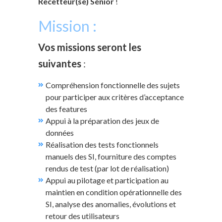
Recetteur(se) Sénior
!
Mission :
Vos missions seront les
suivantes
:
Compréhension fonctionnelle des sujets
pour participer aux critères d’acceptance
des features
Appui à la préparation des jeux de
données
Réalisation des tests fonctionnels
manuels des SI, fourniture des comptes
rendus de test (par lot de réalisation)
Appui au pilotage et participation au
maintien en condition opérationnelle des
SI, analyse des anomalies, évolutions et
retour des utilisateurs