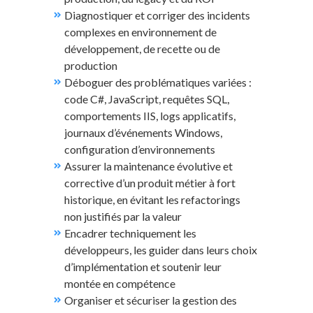
Diagnostiquer et corriger des incidents
complexes en environnement de
développement, de recette ou de
production
Déboguer des problématiques variées :
code C#, JavaScript, requêtes SQL,
comportements IIS, logs applicatifs,
journaux d’événements Windows,
configuration d’environnements
Assurer la maintenance évolutive et
corrective d’un produit métier à fort
historique, en évitant les refactorings
non justifiés par la valeur
Encadrer techniquement les
développeurs, les guider dans leurs choix
d’implémentation et soutenir leur
montée en compétence
Organiser et sécuriser la gestion des