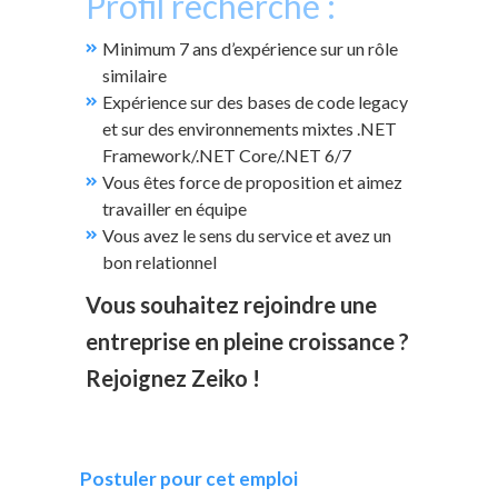
Profil recherché :
Minimum 7 ans d’expérience sur un rôle
similaire
Expérience sur des bases de code legacy
et sur des environnements mixtes .NET
Framework/.NET Core/.NET 6/7
Vous êtes force de proposition et aimez
travailler en équipe
Vous avez le sens du service et avez un
bon relationnel
Vous souhaitez rejoindre une
entreprise en pleine croissance ?
Rejoignez Zeiko !
Postuler pour cet emploi