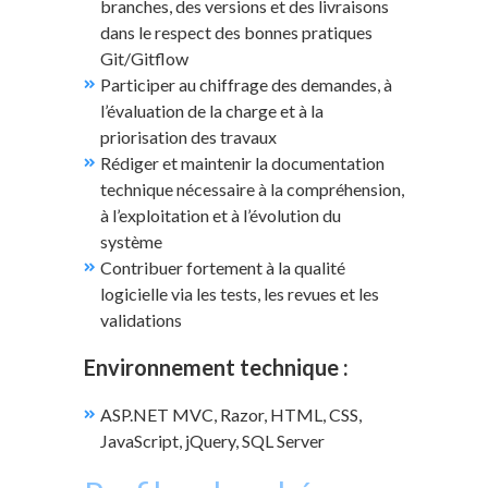
branches, des versions et des livraisons
dans le respect des bonnes pratiques
Git/Gitflow
Participer au chiffrage des demandes, à
l’évaluation de la charge et à la
priorisation des travaux
Rédiger et maintenir la documentation
technique nécessaire à la compréhension,
à l’exploitation et à l’évolution du
système
Contribuer fortement à la qualité
logicielle via les tests, les revues et les
validations
Environnement technique :
ASP.NET MVC, Razor, HTML, CSS,
JavaScript, jQuery, SQL Server