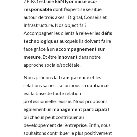
ZEIKO est une
ESN lyonnaise éco-
responsable
dont l’expertise se situe
autour de trois axes : Digital, Conseils et
Infrastructure. Nos objectifs ?
Accompagner les clients à relever les
défis
technologiques
auxquels ils doivent faire
face grâce à un
accompagnement sur
mesure
. Et être
innovant
dans notre
approche sociale/sociétale.
Nous prônons la
transparence
et les
relations saines : selon nous, la
confiance
est la base de toute relation
professionnelle réussie. Nous proposons
également un
management participatif
où chacun peut contribuer au
développement de l’entreprise. Enfin, nous
souhaitons contribuer le plus positivement