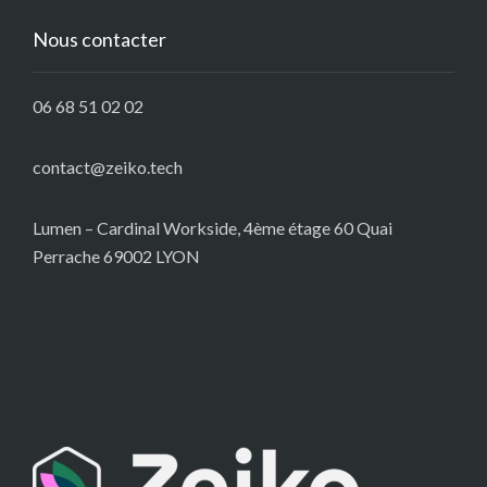
Nous contacter
06 68 51 02 02
contact@zeiko.tech
Lumen – Cardinal Workside, 4ème étage 60 Quai
Perrache 69002 LYON