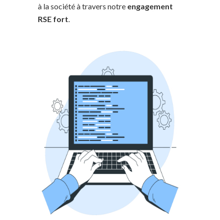
à la société à travers notre
engagement
RSE fort
.