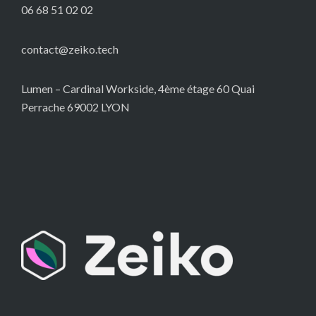
06 68 51 02 02
contact@zeiko.tech
Lumen – Cardinal Workside, 4ème étage 60 Quai
Perrache 69002 LYON