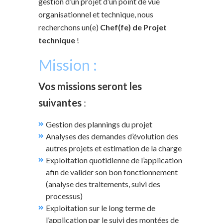
gestion d’un projet d’un point de vue
organisationnel et technique, nous
recherchons un(e)
Chef(fe) de Projet
technique
!
Mission :
Vos missions seront les
suivantes
:
Gestion des plannings du projet
Analyses des demandes d’évolution des
autres projets et estimation de la charge
Exploitation quotidienne de l’application
afin de valider son bon fonctionnement
(analyse des traitements, suivi des
processus)
Exploitation sur le long terme de
l’application par le suivi des montées de