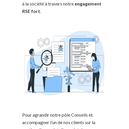
à la société à travers notre
engagement
RSE fort
.
Pour agrandir notre pôle Conseils et
accompagner l’un de nos clients sur la