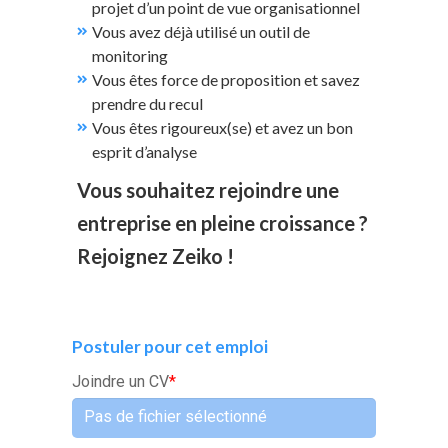
projet d’un point de vue organisationnel
Vous avez déjà utilisé un outil de
monitoring
Vous êtes force de proposition et savez
prendre du recul
Vous êtes rigoureux(se) et avez un bon
esprit d’analyse
Vous souhaitez rejoindre une
entreprise en pleine croissance ?
Rejoignez Zeiko !
Postuler pour cet emploi
Joindre un CV
*
Pas de fichier sélectionné