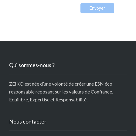
Envoyer
Qui sommes-nous ?
ZEIKO est née d’une volonté de créer une ESN éco
responsable reposant sur les valeurs de Confiance,
Equilibre, Expertise et Responsabilité.
Nous contacter