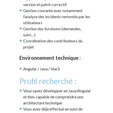
version et patch correctif
Gestion courante avec notamment
l’analyse des incidents remontés par les
utilisateurs
Gestion des livraisons (demandes,
suivi…)
Coordination des contributeurs du
projet
Environnement technique :
Angular / Java / Vue3
Profil recherché :
Vous savez développer en Java/Angular
et êtes capable de comprendre une
architecture technique
Vous avez déjà effectué un suivi de