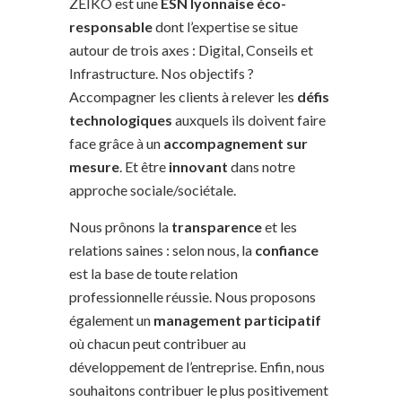
ZEIKO est une
ESN lyonnaise éco-
responsable
dont l’expertise se situe
autour de trois axes : Digital, Conseils et
Infrastructure. Nos objectifs ?
Accompagner les clients à relever les
défis
technologiques
auxquels ils doivent faire
face grâce à un
accompagnement sur
mesure
. Et être
innovant
dans notre
approche sociale/sociétale.
Nous prônons la
transparence
et les
relations saines : selon nous, la
confiance
est la base de toute relation
professionnelle réussie. Nous proposons
également un
management participatif
où chacun peut contribuer au
développement de l’entreprise. Enfin, nous
souhaitons contribuer le plus positivement