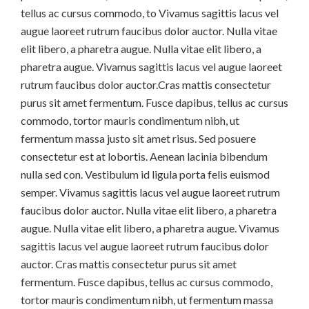
tellus ac cursus commodo, to Vivamus sagittis lacus vel
augue laoreet rutrum faucibus dolor auctor. Nulla vitae
elit libero, a pharetra augue. Nulla vitae elit libero, a
pharetra augue. Vivamus sagittis lacus vel augue laoreet
rutrum faucibus dolor auctor.Cras mattis consectetur
purus sit amet fermentum. Fusce dapibus, tellus ac cursus
commodo, tortor mauris condimentum nibh, ut
fermentum massa justo sit amet risus. Sed posuere
consectetur est at lobortis. Aenean lacinia bibendum
nulla sed con. Vestibulum id ligula porta felis euismod
semper. Vivamus sagittis lacus vel augue laoreet rutrum
faucibus dolor auctor. Nulla vitae elit libero, a pharetra
augue. Nulla vitae elit libero, a pharetra augue. Vivamus
sagittis lacus vel augue laoreet rutrum faucibus dolor
auctor. Cras mattis consectetur purus sit amet
fermentum. Fusce dapibus, tellus ac cursus commodo,
tortor mauris condimentum nibh, ut fermentum massa