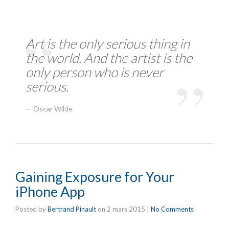
Art is the only serious thing in
the world. And the artist is the
only person who is never
serious.
Oscar Wilde
Gaining Exposure for Your
iPhone App
Posted by
Bertrand Pinault
on
2 mars 2015
|
No Comments