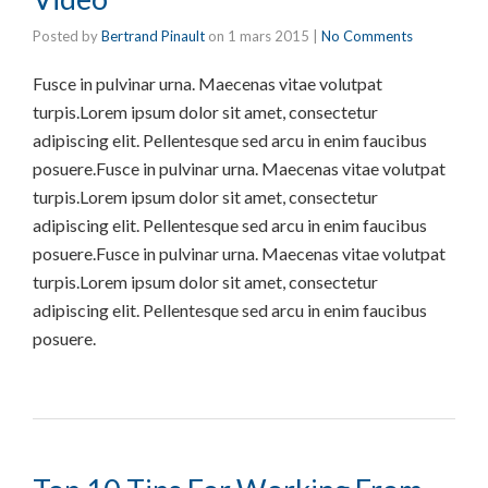
Posted by
Bertrand Pinault
on
1 mars 2015
|
No Comments
Fusce in pulvinar urna. Maecenas vitae volutpat
turpis.Lorem ipsum dolor sit amet, consectetur
adipiscing elit. Pellentesque sed arcu in enim faucibus
posuere.Fusce in pulvinar urna. Maecenas vitae volutpat
turpis.Lorem ipsum dolor sit amet, consectetur
adipiscing elit. Pellentesque sed arcu in enim faucibus
posuere.Fusce in pulvinar urna. Maecenas vitae volutpat
turpis.Lorem ipsum dolor sit amet, consectetur
adipiscing elit. Pellentesque sed arcu in enim faucibus
posuere.