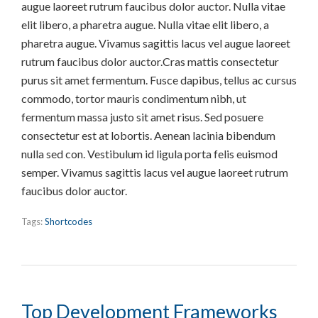
augue laoreet rutrum faucibus dolor auctor. Nulla vitae
elit libero, a pharetra augue. Nulla vitae elit libero, a
pharetra augue. Vivamus sagittis lacus vel augue laoreet
rutrum faucibus dolor auctor.Cras mattis consectetur
purus sit amet fermentum. Fusce dapibus, tellus ac cursus
commodo, tortor mauris condimentum nibh, ut
fermentum massa justo sit amet risus. Sed posuere
consectetur est at lobortis. Aenean lacinia bibendum
nulla sed con. Vestibulum id ligula porta felis euismod
semper. Vivamus sagittis lacus vel augue laoreet rutrum
faucibus dolor auctor.
Tags:
Shortcodes
Top Development Frameworks